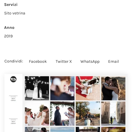
Servizi
Sito vetrina
Anno
2019
Facebook
Twitter X
WhatsApp
Email