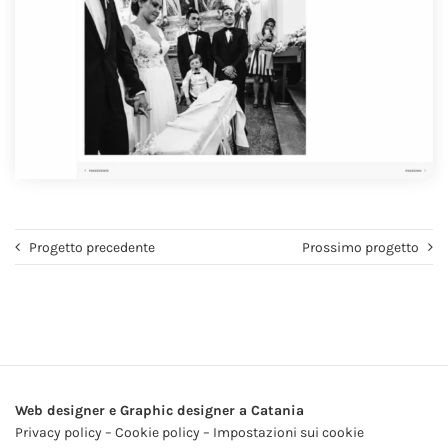
Progetto precedente
Prossimo progetto
Web designer e Graphic designer a Catania
Privacy policy
–
Cookie policy
–
Impostazioni sui cookie